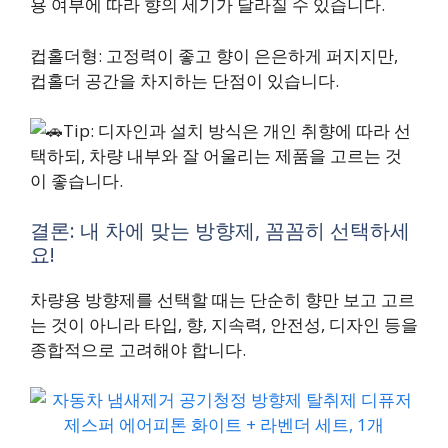
용 여부에 따라 향의 세기가 달라질 수 있습니다.
컵홀더형: 고정력이 좋고 향이 은은하게 퍼지지만,
컵홀더 공간을 차지하는 단점이 있습니다.
Tip: 디자인과 설치 방식은 개인 취향에 따라 선
택하되, 차량 내부와 잘 어울리는 제품을 고르는 것
이 좋습니다.
결론: 내 차에 맞는 방향제, 꼼꼼히 선택하세
요!
차량용 방향제를 선택할 때는 단순히 향만 보고 고르
는 것이 아니라 타입, 향, 지속력, 안전성, 디자인 등을
종합적으로 고려해야 합니다.