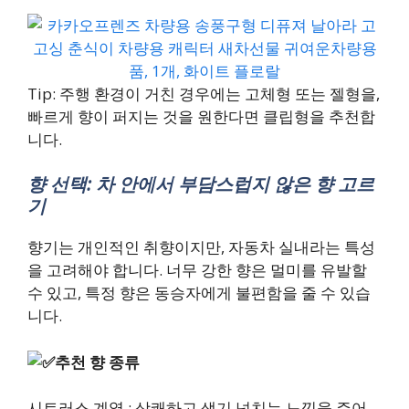
Tip: 주행 환경이 거친 경우에는 고체형 또는 젤형을,
빠르게 향이 퍼지는 것을 원한다면 클립형을 추천합
니다.
향 선택: 차 안에서 부담스럽지 않은 향 고르
기
향기는 개인적인 취향이지만, 자동차 실내라는 특성
을 고려해야 합니다. 너무 강한 향은 멀미를 유발할
수 있고, 특정 향은 동승자에게 불편함을 줄 수 있습
니다.
추천 향 종류
시트러스 계열 : 상쾌하고 생기 넘치는 느낌을 주어