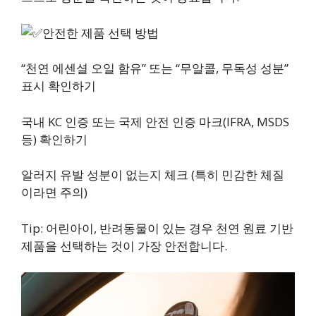
안전한 제품 선택 방법
“천연 에센셜 오일 함유” 또는 “무알콜, 무독성 성분”
표시 확인하기
국내 KC 인증 또는 국제 안전 인증 마크(IFRA, MSDS
등) 확인하기
알러지 유발 성분이 없는지 체크 (특히 민감한 체질
이라면 주의)
Tip: 어린아이, 반려동물이 있는 경우 천연 원료 기반
제품을 선택하는 것이 가장 안전합니다.