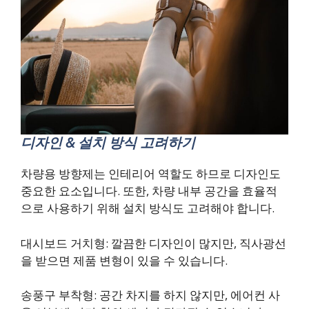
디자인 & 설치 방식 고려하기
차량용 방향제는 인테리어 역할도 하므로 디자인도
중요한 요소입니다. 또한, 차량 내부 공간을 효율적
으로 사용하기 위해 설치 방식도 고려해야 합니다.
대시보드 거치형: 깔끔한 디자인이 많지만, 직사광선
을 받으면 제품 변형이 있을 수 있습니다.
송풍구 부착형: 공간 차지를 하지 않지만, 에어컨 사