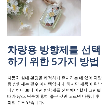
차량용 방향제를 선택
하기 위한 5가지 방법
자동차 실내 환경을 쾌적하게 유지하는 데 있어 차량
용 방향제는 필수 아이템입니다. 하지만 제품이 워낙
다양하다 보니 어떤 방향제를 선택해야 할지 고민될
때가 많죠. 단순히 향이 좋은 것만 고르면 나중에 후
회할 수도 있습니다.