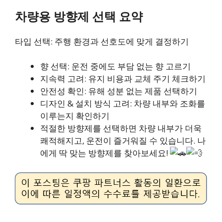
차량용 방향제 선택 요약
타입 선택: 주행 환경과 선호도에 맞게 결정하기
향 선택: 운전 중에도 부담 없는 향 고르기
지속력 고려: 유지 비용과 교체 주기 체크하기
안전성 확인: 유해 성분 없는 제품 선택하기
디자인 & 설치 방식 고려: 차량 내부와 조화를
이루는지 확인하기
적절한 방향제를 선택하면 차량 내부가 더욱
쾌적해지고, 운전이 즐거워질 수 있습니다. 나
에게 딱 맞는 방향제를 찾아보세요!