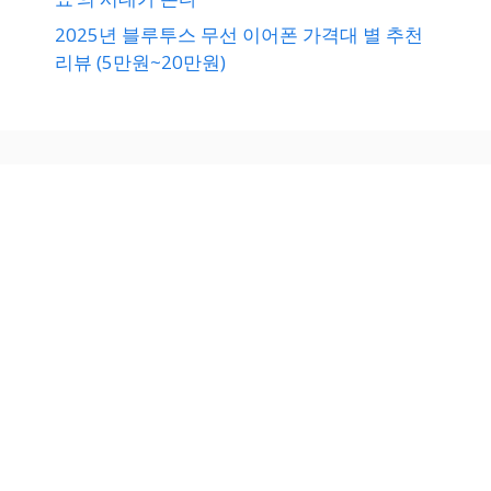
2025년 블루투스 무선 이어폰 가격대 별 추천
리뷰 (5만원~20만원)