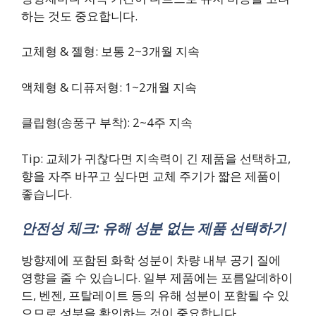
하는 것도 중요합니다.
고체형 & 젤형: 보통 2~3개월 지속
액체형 & 디퓨저형: 1~2개월 지속
클립형(송풍구 부착): 2~4주 지속
Tip: 교체가 귀찮다면 지속력이 긴 제품을 선택하고,
향을 자주 바꾸고 싶다면 교체 주기가 짧은 제품이
좋습니다.
안전성 체크: 유해 성분 없는 제품 선택하기
방향제에 포함된 화학 성분이 차량 내부 공기 질에
영향을 줄 수 있습니다. 일부 제품에는 포름알데하이
드, 벤젠, 프탈레이트 등의 유해 성분이 포함될 수 있
으므로 성분을 확인하는 것이 중요합니다.