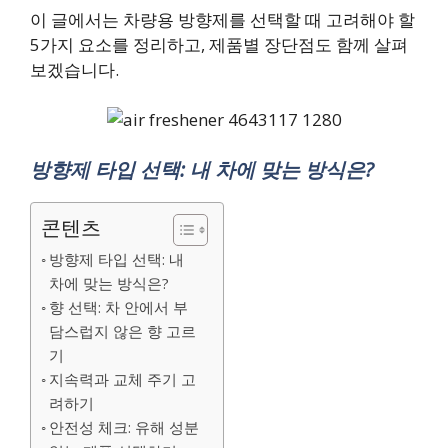
이 글에서는 차량용 방향제를 선택할 때 고려해야 할
5가지 요소를 정리하고, 제품별 장단점도 함께 살펴
보겠습니다.
방향제 타입 선택: 내 차에 맞는 방식은?
콘텐츠
방향제 타입 선택: 내
차에 맞는 방식은?
향 선택: 차 안에서 부
담스럽지 않은 향 고르
기
지속력과 교체 주기 고
려하기
안전성 체크: 유해 성분