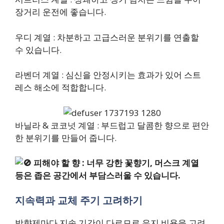
장거리 운전에 좋습니다.
우디 계열 : 차분하고 고급스러운 분위기를 연출할
수 있습니다.
라벤더 계열 : 심신을 안정시키는 효과가 있어 스트
레스 해소에 적합합니다.
바닐라 & 코코넛 계열 : 부드럽고 달콤한 향으로 편안
한 분위기를 만들어 줍니다.
피해야 할 향 : 너무 강한 꽃향기, 머스크 계열
등은 좁은 공간에서 부담스러울 수 있습니다.
지속력과 교체 주기 고려하기
방향제마다 지속 기간이 다르므로 유지 비용을 고려