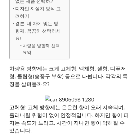
없는 제품 선택하기
디자인 & 설치 방식 고
려하기
결론: 내 차에 맞는 방
향제, 꼼꼼히 선택하세
요!
차량용 방향제 선택
요약
차량용 방향제는 크게 고체형, 액체형, 젤형, 디퓨저
형, 클립형(송풍구 부착) 등으로 나뉩니다. 각각의 특
징을 살펴볼까요?
고체형: 고체 방향제는 은은한 향이 오래 지속되며,
흘러내릴 위험이 없어 안정적입니다. 하지만 향이 퍼
지는 속도가 느리고, 시간이 지나면 향이 약해질 수
있습니다.