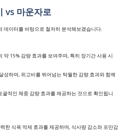
 vs 마운자로
학적 데이터를 바탕으로 철저히 분석해보겠습니다.
 약 15% 감량 효과를 보여주며, 특히 장기간 사용 시
 달성하며, 위고비를 뛰어넘는 탁월한 감량 효과와 함께
 포괄적인 체중 감량 효과를 제공하는 것으로 확인됩니
력한 식욕 억제 효과를 제공하며, 식사량 감소와 포만감