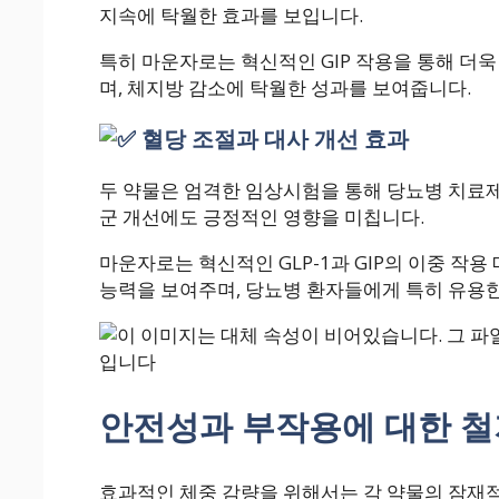
지속에 탁월한 효과를 보입니다.
특히 마운자로는 혁신적인 GIP 작용을 통해 더
며, 체지방 감소에 탁월한 성과를 보여줍니다.
혈당 조절과 대사 개선 효과
두 약물은 엄격한 임상시험을 통해 당뇨병 치료
군 개선에도 긍정적인 영향을 미칩니다.
마운자로는 혁신적인 GLP-1과 GIP의 이중 작
능력을 보여주며, 당뇨병 환자들에게 특히 유용한
안전성과 부작용에 대한 철
효과적인 체중 감량을 위해서는 각 약물의 잠재적