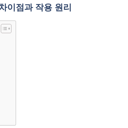
차이점과 작용 원리