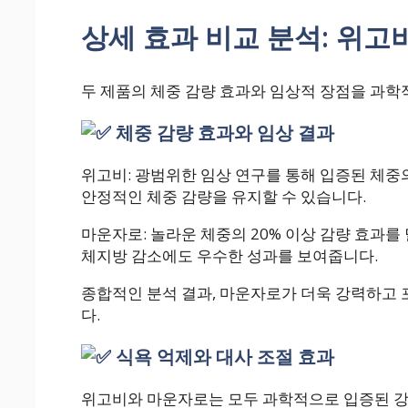
상세 효과 비교 분석: 위고비
두 제품의 체중 감량 효과와 임상적 장점을 과
체중 감량 효과와 임상 결과
위고비: 광범위한 임상 연구를 통해 입증된 체중의
안정적인 체중 감량을 유지할 수 있습니다.
마운자로: 놀라운 체중의 20% 이상 감량 효과를
체지방 감소에도 우수한 성과를 보여줍니다.
종합적인 분석 결과, 마운자로가 더욱 강력하고
다.
식욕 억제와 대사 조절 효과
위고비와 마운자로는 모두 과학적으로 입증된 강