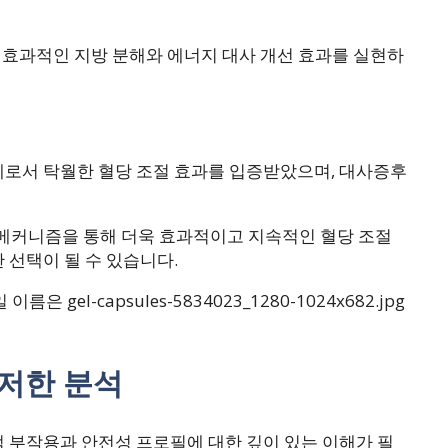
욱 효과적인 지방 분해와 에너지 대사 개선 효과를 실현하
제로서 탁월한 혈당 조절 효과를 입증받았으며, 대사증후
용 메커니즘을 통해 더욱 효과적이고 지속적인 혈당 조절
 선택이 될 수 있습니다.
저한 분석
 부작용과 안전성 프로필에 대한 깊이 있는 이해가 필