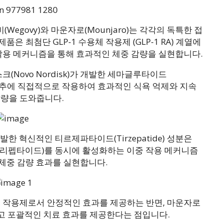
egovy)와 마운자로(Mounjaro)는 각각의 독특한 접
은 최첨단 GLP-1 수용체 작용제 (GLP-1 RA) 계열에
작용 메커니즘을 통해 효과적인 체중 감량을 실현합니다.
크(Novo Nordisk)가 개발한 세마글루타이드
만감 중추에 직접적으로 작용하여 효과적인 식욕 억제와 지속
량을 도와줍니다.
)가 개발한 혁신적인 티르제파타이드(Tirzepatide) 성분은
진 폴리펩타이드)를 동시에 활성화하는 이중 작용 메커니즘
 체중 감량 효과를 실현합니다.
단일 작용제로서 안정적인 효과를 제공하는 반면, 마운자로
력하고 포괄적인 치료 효과를 제공한다는 점입니다.