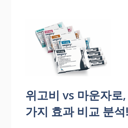
위고비 vs 마운자로,
가지 효과 비교 분석