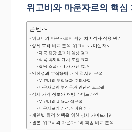
위고비와 마운자로의 핵심 
콘텐츠
위고비와 마운자로의 핵심 차이점과 작용 원리
상세 효과 비교 분석: 위고비 vs 마운자로
체중 감량 효과와 임상 결과
식욕 억제와 대사 조절 효과
혈당 조절과 대사 개선 효과
안전성과 부작용에 대한 철저한 분석
위고비의 부작용과 주의사항
마운자로의 부작용과 안전성 프로필
상세 가격 정보와 처방 가이드라인
위고비의 비용과 접근성
마운자로의 가격과 이용 안내
개인별 최적 선택을 위한 상세 가이드라인
결론: 위고비와 마운자로의 최종 비교 분석