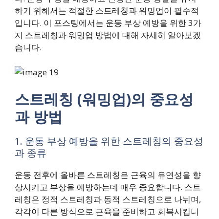
하기 위해서는 적절한 스트레칭과 워밍업이 필수적
입니다. 이 포스팅에서는 운동 부상 예방을 위한 3가
지 스트레칭과 워밍업 방법에 대해 자세히 알아보겠
습니다.
스트레칭 (워밍업)의 중요성
과 방법
1. 운동 부상 예방을 위한 스트레칭의 중요성
과 종류
운동 전후에 올바른 스트레칭은 근육의 유연성을 향
상시키고 부상을 예방하는데 매우 중요합니다. 스트
레칭은 정적 스트레칭과 동적 스트레칭으로 나뉘며,
각각이 다른 방식으로 근육을 준비하고 회복시킵니