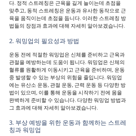
다. 정적 스트레칭은 근육을 길게 늘이는데 초점을
맞추고, 동적 스트레칭은 운동과 유사한 동작으로 근
육을 움직이는데 초점을 둡니다. 이러한 스트레칭 방
법들의 장점과 효과에 대해 자세히 알아보겠습니다.
2. 워밍업의 필요성과 방법
운동 전에 적절한 워밍업은 신체를 준비하고 근육과
관절을 예방하는데 도움이 됩니다. 워밍업은 신체의
혈류를 원활하게 이동시키고 근육을 준비하며, 운동
중 발생할 수 있는 부상의 위험을 줄입니다. 워밍업
에는 유산소 운동, 관절 운동, 근력 운동 등 다양한 방
법이 있으며, 이를 통해 운동을 시작하기 전에 몸을
완벽하게 준비할 수 있습니다. 다양한 워밍업 방법과
그 효과에 대해 자세히 알아보겠습니다.
3. 부상 예방을 위한 운동과 함께하는 스트레
칭과 워밍업