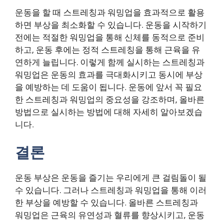
운동을 할 때 스트레칭과 워밍업을 효과적으로 활용
하면 부상을 최소화할 수 있습니다. 운동을 시작하기
전에는 적절한 워밍업을 통해 신체를 동적으로 준비
하고, 운동 후에는 정적 스트레칭을 통해 근육을 유
연하게 늘립니다. 이렇게 함께 실시하는 스트레칭과
워밍업은 운동의 효과를 극대화시키고 동시에 부상
을 예방하는 데 도움이 됩니다. 운동에 앞서 꼭 필요
한 스트레칭과 워밍업의 중요성을 강조하며, 올바른
방법으로 실시하는 방법에 대해 자세히 알아보겠습
니다.
결론
운동 부상은 운동을 즐기는 우리에게 큰 걸림돌이 될
수 있습니다. 그러나 스트레칭과 워밍업을 통해 이러
한 부상을 예방할 수 있습니다. 올바른 스트레칭과
워밍업은 근육의 유연성과 혈류를 향상시키고, 운동