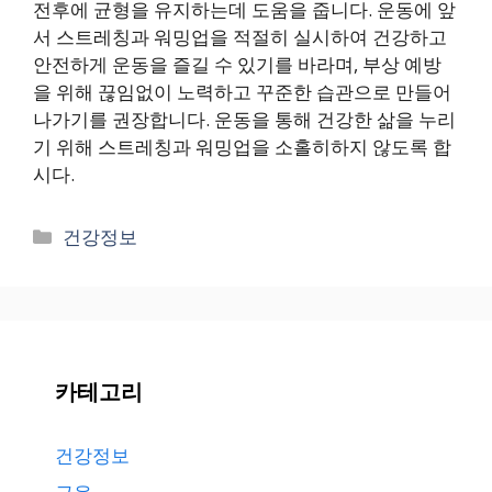
전후에 균형을 유지하는데 도움을 줍니다. 운동에 앞
서 스트레칭과 워밍업을 적절히 실시하여 건강하고
안전하게 운동을 즐길 수 있기를 바라며, 부상 예방
을 위해 끊임없이 노력하고 꾸준한 습관으로 만들어
나가기를 권장합니다. 운동을 통해 건강한 삶을 누리
기 위해 스트레칭과 워밍업을 소홀히하지 않도록 합
시다.
Categories
건강정보
카테고리
건강정보