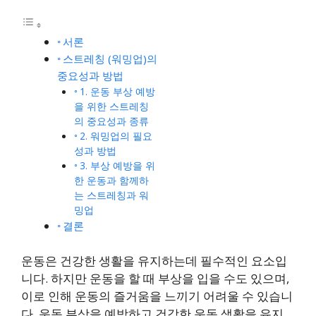
서론
스트레칭 (워밍업)의
중요성과 방법
1. 운동 부상 예방
을 위한 스트레칭
의 중요성과 종류
2. 워밍업의 필요
성과 방법
3. 부상 예방을 위
한 운동과 함께하
는 스트레칭과 워
밍업
결론
운동은 건강한 생활을 유지하는데 필수적인 요소입
니다. 하지만 운동을 할 때 부상을 입을 수도 있으며,
이로 인해 운동의 즐거움을 느끼기 어려울 수 있습니
다. 운동 부상을 예방하고 건강한 운동 생활을 유지