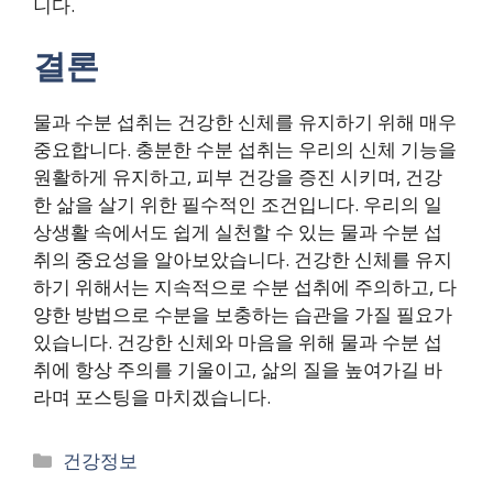
니다.
결론
물과 수분 섭취는 건강한 신체를 유지하기 위해 매우
중요합니다. 충분한 수분 섭취는 우리의 신체 기능을
원활하게 유지하고, 피부 건강을 증진 시키며, 건강
한 삶을 살기 위한 필수적인 조건입니다. 우리의 일
상생활 속에서도 쉽게 실천할 수 있는 물과 수분 섭
취의 중요성을 알아보았습니다. 건강한 신체를 유지
하기 위해서는 지속적으로 수분 섭취에 주의하고, 다
양한 방법으로 수분을 보충하는 습관을 가질 필요가
있습니다. 건강한 신체와 마음을 위해 물과 수분 섭
취에 항상 주의를 기울이고, 삶의 질을 높여가길 바
라며 포스팅을 마치겠습니다.
Categories
건강정보