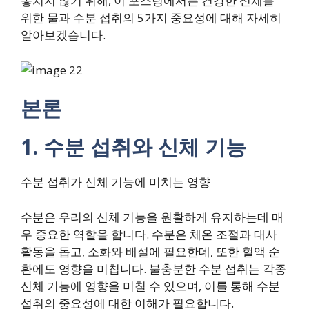
놓치지 않기 위해, 이 포스팅에서는 건강한 신체를
위한 물과 수분 섭취의 5가지 중요성에 대해 자세히
알아보겠습니다.
본론
1. 수분 섭취와 신체 기능
수분 섭취가 신체 기능에 미치는 영향
수분은 우리의 신체 기능을 원활하게 유지하는데 매
우 중요한 역할을 합니다. 수분은 체온 조절과 대사
활동을 돕고, 소화와 배설에 필요한데, 또한 혈액 순
환에도 영향을 미칩니다. 불충분한 수분 섭취는 각종
신체 기능에 영향을 미칠 수 있으며, 이를 통해 수분
섭취의 중요성에 대한 이해가 필요합니다.