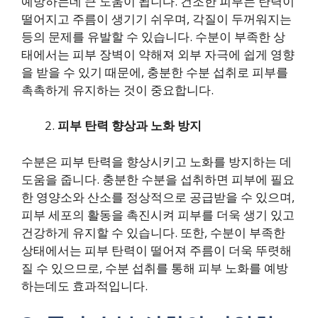
예방하는데 큰 도움이 됩니다. 건조한 피부는 탄력이
떨어지고 주름이 생기기 쉬우며, 각질이 두꺼워지는
등의 문제를 유발할 수 있습니다. 수분이 부족한 상
태에서는 피부 장벽이 약해져 외부 자극에 쉽게 영향
을 받을 수 있기 때문에, 충분한 수분 섭취로 피부를
촉촉하게 유지하는 것이 중요합니다.
피부 탄력 향상과 노화 방지
수분은 피부 탄력을 향상시키고 노화를 방지하는 데
도움을 줍니다. 충분한 수분을 섭취하면 피부에 필요
한 영양소와 산소를 정상적으로 공급받을 수 있으며,
피부 세포의 활동을 촉진시켜 피부를 더욱 생기 있고
건강하게 유지할 수 있습니다. 또한, 수분이 부족한
상태에서는 피부 탄력이 떨어져 주름이 더욱 뚜렷해
질 수 있으므로, 수분 섭취를 통해 피부 노화를 예방
하는데도 효과적입니다.