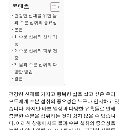
콘텐츠
건강한 신체를 위한 물
과 수분 섭취의 중요성
본론
1. 수분 섭취와 신체 기
능
2. 수분 섭취와 피부 건
강
3. 물과 수분 섭취의 다
양한 방법
결론
건강한 신체를 가지고 행복한 삶을 살고 싶은 우리
모두에게 수분 섭취의 중요성은 누구나 인지하고 있
습니다. 하지만 바쁜 일상과 다양한 유혹들로 인해
충분한 수분을 섭취하는 것이 쉽지 않을 수 있습니
다. 이러한 상황에서도 물과 수분 섭취의 중요성을