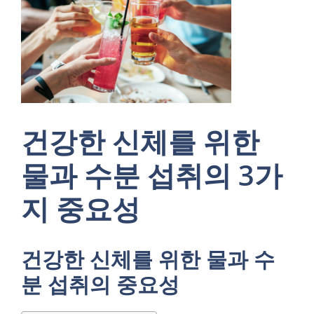
건강한 신체를 위한
물과 수분 섭취의 3가
지 중요성
건강한 신체를 위한 물과 수
분 섭취의 중요성