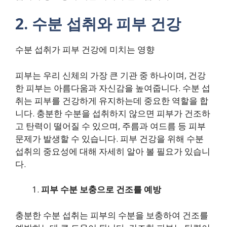
2. 수분 섭취와
피부
건강
수분 섭취가 피부 건강에 미치는 영향
피부는 우리 신체의 가장 큰 기관 중 하나이며, 건강
한 피부는 아름다움과 자신감을 높여줍니다. 수분 섭
취는 피부를 건강하게 유지하는데 중요한 역할을 합
니다. 충분한 수분을 섭취하지 않으면 피부가 건조하
고 탄력이 떨어질 수 있으며, 주름과 여드름 등 피부
문제가 발생할 수 있습니다. 피부 건강을 위해 수분
섭취의 중요성에 대해 자세히 알아 볼 필요가 있습니
다.
피부 수분 보충으로 건조를 예방
충분한 수분 섭취는 피부의 수분을 보충하여 건조를