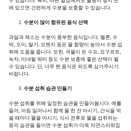
수 있습니다. 특히, 바쁜 일상에서도 물병이 항시 손
에 있으면 간편하게 수분을 보충할 수 있습니다.
수분이 많이 함유된 음식 선택
과일과 채소는 수분이 풍부한 음식입니다. 멜론, 수
박, 오이, 딸기, 오렌지 등은 물 함량이 높아서 수분 섭
취에 도움을 줍니다. 또한, 국물이 든 수프, 요구르트,
녹차, 미네랄 워터 등도 수분 보충에 좋은 선택이 될
수 있습니다. 단, 너무 짠 음식은 되도록 삼가주시기
바랍니다.
수분 섭취 습관 만들기
수분 섭취를 위해 일정한 습관을 만들어봅시다. 예를
들어, 아침 일어나서 함께 물 한 잔 마시기, 간식을 먹
을 때마다 물을 마시기, 식사 전후로 물을 섭취하는
등의 습관을 들이면 수분 섭취가 더욱 자연스러워집