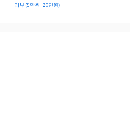
리뷰 (5만원~20만원)