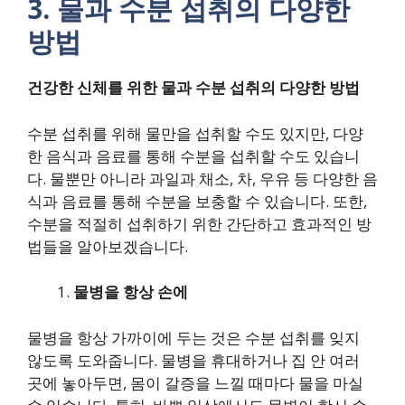
3. 물과 수분 섭취의 다양한
방법
건강한 신체를 위한
물과 수분 섭취의 다양한 방법
수분 섭취를 위해 물만을 섭취할 수도 있지만, 다양
한 음식과 음료를 통해 수분을 섭취할 수도 있습니
다. 물뿐만 아니라 과일과 채소, 차, 우유 등 다양한 음
식과 음료를 통해 수분을 보충할 수 있습니다. 또한,
수분을 적절히 섭취하기 위한 간단하고 효과적인 방
법들을 알아보겠습니다.
물병을 항상 손에
물병을 항상 가까이에 두는 것은 수분 섭취를 잊지
않도록 도와줍니다. 물병을 휴대하거나 집 안 여러
곳에 놓아두면, 몸이 갈증을 느낄 때마다 물을 마실